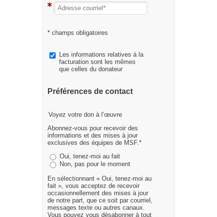
* champs obligatoires
Les informations relatives à la
facturation sont les mêmes
que celles du donateur
Préférences de contact
Voyez votre don à l’œuvre
Abonnez-vous pour recevoir des
informations et des mises à jour
exclusives des équipes de MSF.*
Oui, tenez-moi au fait
Non, pas pour le moment
En sélectionnant « Oui, tenez-moi au
fait », vous acceptez de recevoir
occasionnellement des mises à jour
de notre part, que ce soit par courriel,
messages texte ou autres canaux.
Vous pouvez vous désabonner à tout