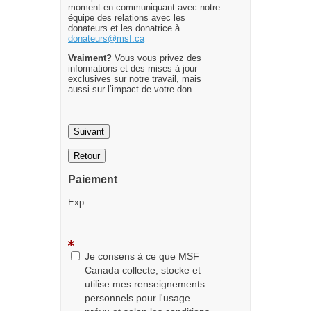
moment en communiquant avec notre
équipe des relations avec les
donateurs et les donatrice à
donateurs@msf.ca
Vraiment?
Vous vous privez des
informations et des mises à jour
exclusives sur notre travail, mais
aussi sur l’impact de votre don.
Suivant
Retour
Paiement
Exp.
Je consens à ce que MSF
Canada collecte, stocke et
utilise mes renseignements
personnels pour l'usage