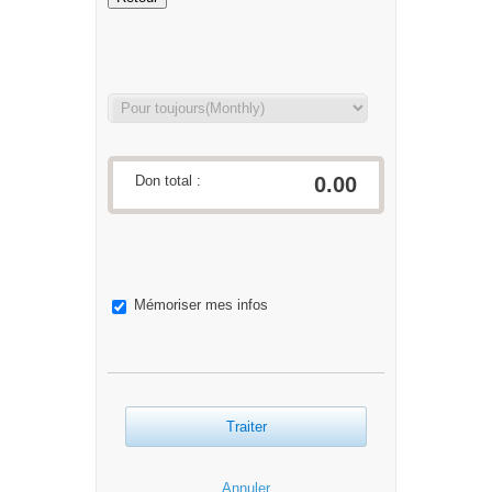
Don total :
0.00
Mémoriser mes infos
Traiter
Annuler