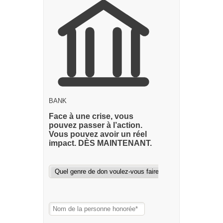
BANK
Face à une crise, vous
pouvez passer à l’action.
Vous pouvez avoir un réel
impact. DÈS MAINTENANT.