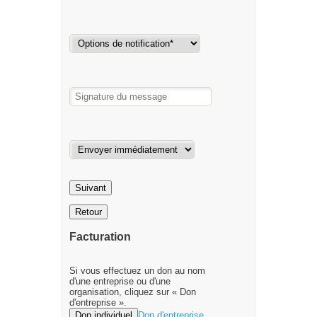
Suivant
Retour
Facturation
Si vous effectuez un don au nom
d'une entreprise ou d'une
organisation, cliquez sur « Don
d'entreprise ».
Don individuel
Don d'entreprise