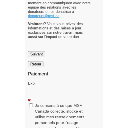
moment en communiquant avec notre
équipe des relations avec les
donateurs et les donatrice à
donateurs@msf.ca
Vraiment?
Vous vous privez des
informations et des mises à jour
exclusives sur notre travail, mais
aussi sur l’impact de votre don.
Suivant
Retour
Paiement
Exp.
Je consens à ce que MSF
Canada collecte, stocke et
utilise mes renseignements
personnels pour l'usage