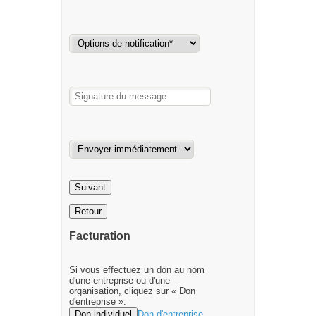
Suivant
Retour
Facturation
Si vous effectuez un don au nom
d'une entreprise ou d'une
organisation, cliquez sur « Don
d'entreprise ».
Don individuel
Don d'entreprise