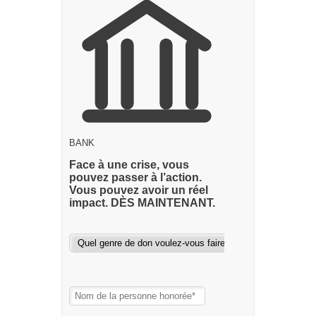
BANK
Face à une crise, vous
pouvez passer à l’action.
Vous pouvez avoir un réel
impact. DÈS MAINTENANT.