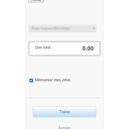
Don total :
0.00
Mémoriser mes infos
Traiter
Annuler