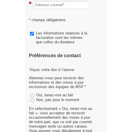
* champs obligatoires
Les informations relatives à la
facturation sont les mêmes
que celles du donateur
Préférences de contact
Voyez votre don à l’œuvre
Abonnez-vous pour recevoir des
informations et des mises à jour
exclusives des équipes de MSF.*
Oui, tenez-moi au fait
Non, pas pour le moment
En sélectionnant « Oui, tenez-moi au
fait », vous acceptez de recevoir
occasionnellement des mises à jour
de notre part, que ce soit par courriel,
messages texte ou autres canaux.
Vous pouvez vous désabonner à tout