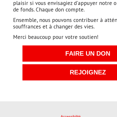
plaisir si vous envisagiez d'appuyer notre o
de fonds. Chaque don compte.
Ensemble, nous pouvons contribuer à attén
souffrances et à changer des vies.
Merci beaucoup pour votre soutien!
FAIRE UN DON
REJOIGNEZ
Accessibilité