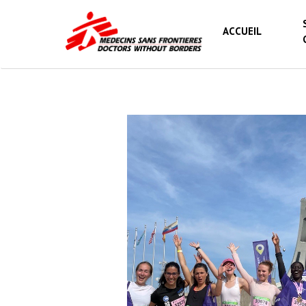
ACCUEIL