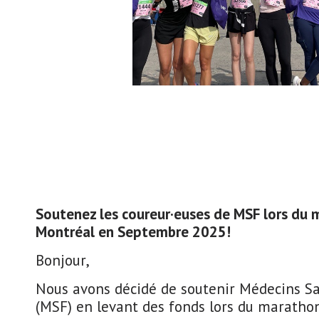
Soutenez les coureur·euses de MSF lors du
Montréal en Septembre 2025!
Bonjour,
Nous avons décidé de soutenir Médecins Sa
(MSF) en levant des fonds lors du maratho