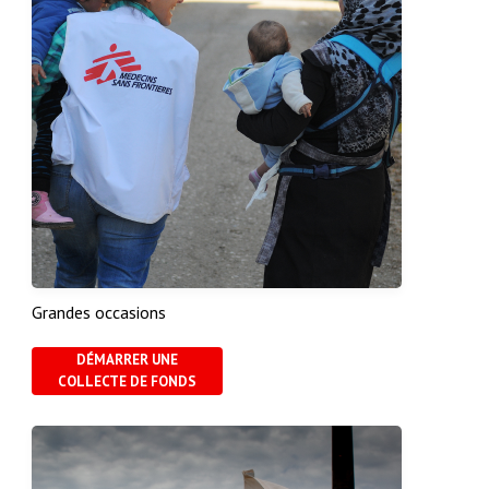
Grandes occasions
DÉMARRER UNE
COLLECTE DE FONDS