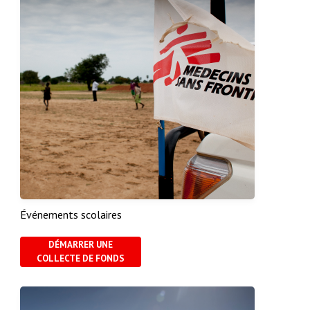
Événements scolaires
DÉMARRER UNE
COLLECTE DE FONDS