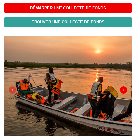
DÉMARRER UNE COLLECTE DE FONDS
TROUVER UNE COLLECTE DE FONDS
‹
›