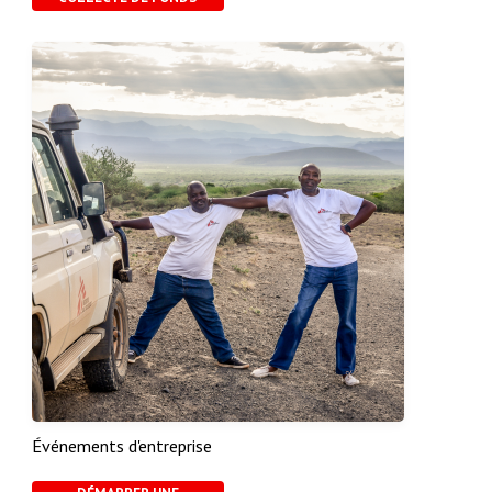
Événements d'entreprise