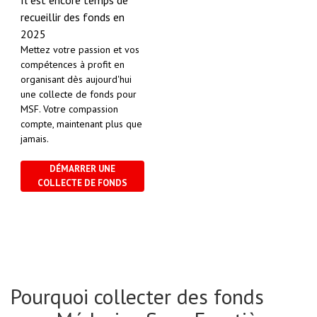
recueillir des fonds en
2025
Mettez votre passion et vos
compétences à profit en
organisant dès aujourd'hui
une collecte de fonds pour
MSF. Votre compassion
compte, maintenant plus que
jamais.
DÉMARRER UNE
COLLECTE DE FONDS
Pourquoi collecter des fonds