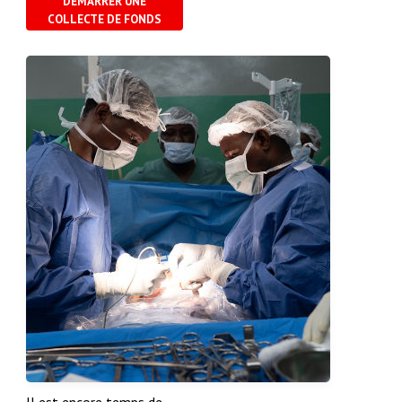
DÉMARRER UNE
COLLECTE DE FONDS
Il est encore temps de