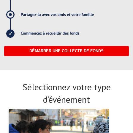
DÉMARRER UNE COLLECTE DE FONDS
Sélectionnez votre type
d’événement