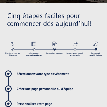
Cinq étapes faciles pour
commencer dés aujourd'hui!