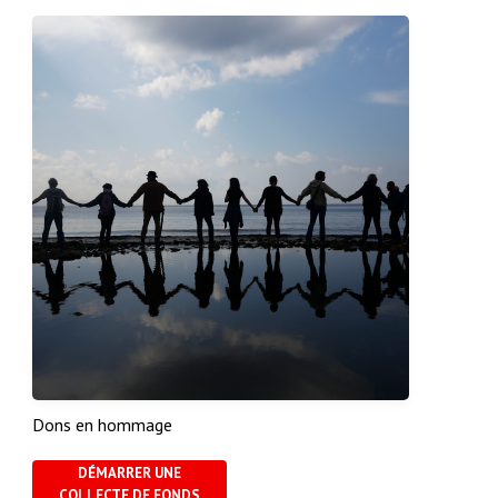
Dons en hommage
DÉMARRER UNE
COLLECTE DE FONDS