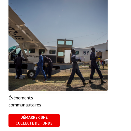
Événements
communautaires
DÉMARRER UNE
COLLECTE DE FONDS