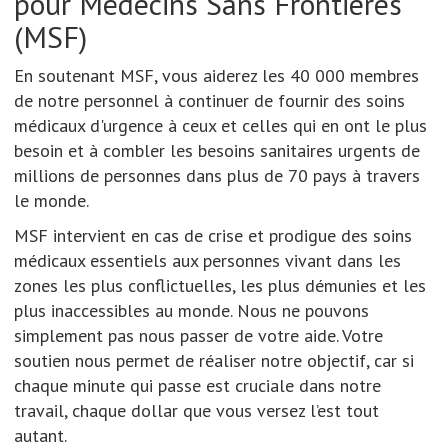
pour Médecins Sans Frontières
(MSF)
En soutenant MSF, vous aiderez les 40 000 membres
de notre personnel à continuer de fournir des soins
médicaux d'urgence à ceux et celles qui en ont le plus
besoin et à combler les besoins sanitaires urgents de
millions de personnes dans plus de 70 pays à travers
le monde.
MSF intervient en cas de crise et prodigue des soins
médicaux essentiels aux personnes vivant dans les
zones les plus conflictuelles, les plus démunies et les
plus inaccessibles au monde. Nous ne pouvons
simplement pas nous passer de votre aide. Votre
soutien nous permet de réaliser notre objectif, car si
chaque minute qui passe est cruciale dans notre
travail, chaque dollar que vous versez l’est tout
autant.